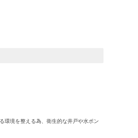
る環境を整える為、衛生的な井戸や水ポン