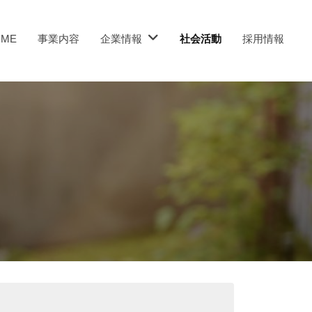
OME
事業内容
企業情報
社会活動
採用情報