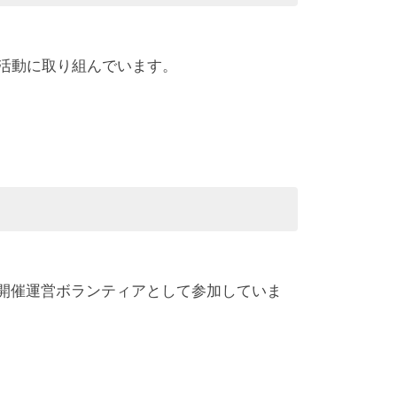
す活動に取り組んでいます。
開催運営ボランティアとして参加していま