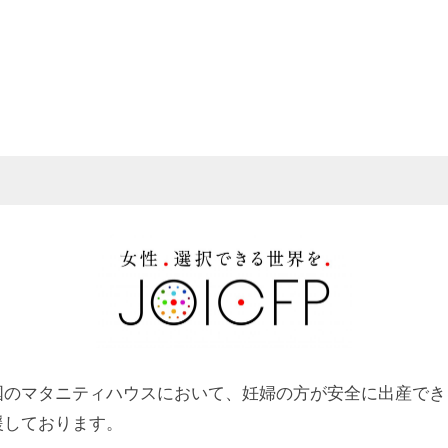
国のマタニティハウスにおいて、妊婦の方が安全に出産でき
援しております。