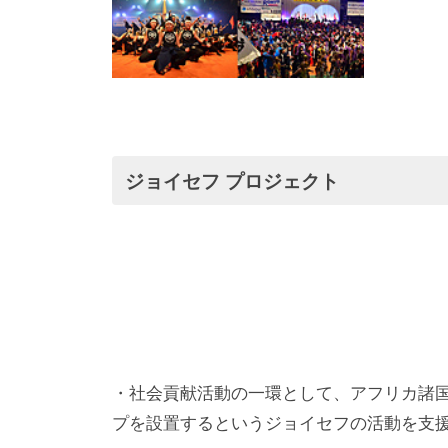
ジョイセフ プロジェクト
・社会貢献活動の一環として、アフリカ諸
プを設置するというジョイセフの活動を支